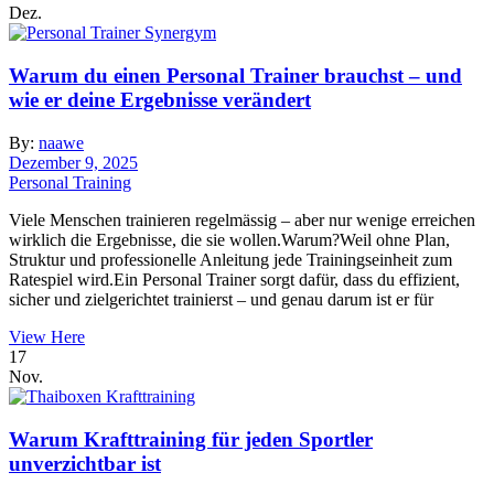
Dez.
Warum du einen Personal Trainer brauchst – und
wie er deine Ergebnisse verändert
By:
naawe
Dezember 9, 2025
Personal Training
Viele Menschen trainieren regelmässig – aber nur wenige erreichen
wirklich die Ergebnisse, die sie wollen.Warum?Weil ohne Plan,
Struktur und professionelle Anleitung jede Trainingseinheit zum
Ratespiel wird.Ein Personal Trainer sorgt dafür, dass du effizient,
sicher und zielgerichtet trainierst – und genau darum ist er für
View Here
17
Nov.
Warum Krafttraining für jeden Sportler
unverzichtbar ist