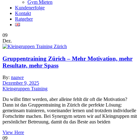
Gym Mieten
Kundenerfolge
Kontakt
Ratgeber
09
Dez.
Gruppentraining Zürich – Mehr Motivation, mehr
Resultate, mehr Spass
By:
naawe
Dezember 9, 2025
Kleingruppen Training
Du willst fitter werden, aber alleine fehlt dir oft die Motivation?
Dann ist das Gruppentraining in Zürich die perfekte Lösung:
gemeinsam trainieren, voneinander lernen und trotzdem individuelle
Fortschritte machen. Bei Synergym setzen wir auf Kleingruppen mit
persönlicher Betreuung, damit du das Beste aus beiden
View Here
09