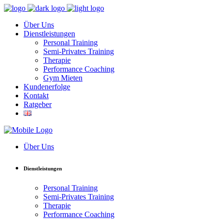
Über Uns
Dienstleistungen
Personal Training
Semi-Privates Training
Therapie
Performance Coaching
Gym Mieten
Kundenerfolge
Kontakt
Ratgeber
Über Uns
Dienstleistungen
Personal Training
Semi-Privates Training
Therapie
Performance Coaching