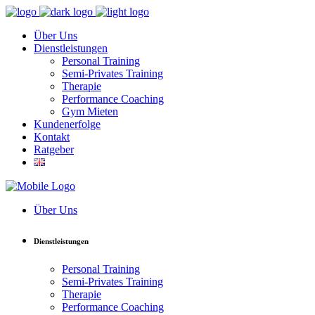
Über Uns
Dienstleistungen
Personal Training
Semi-Privates Training
Therapie
Performance Coaching
Gym Mieten
Kundenerfolge
Kontakt
Ratgeber
Über Uns
Dienstleistungen
Personal Training
Semi-Privates Training
Therapie
Performance Coaching