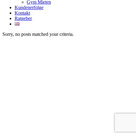
Gym Mieten
Kundenerfolge
Kontakt
Ratgeber
Sorry, no posts matched your criteria.